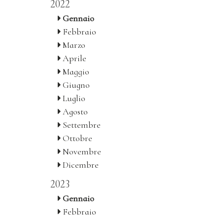
2022
Gennaio
Febbraio
Marzo
Aprile
Maggio
Giugno
Luglio
Agosto
Settembre
Ottobre
Novembre
Dicembre
2023
Gennaio
Febbraio