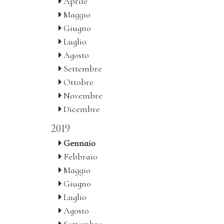
Aprile
Maggio
Giugno
Luglio
Agosto
Settembre
Ottobre
Novembre
Dicembre
2019
Gennaio
Febbraio
Maggio
Giugno
Luglio
Agosto