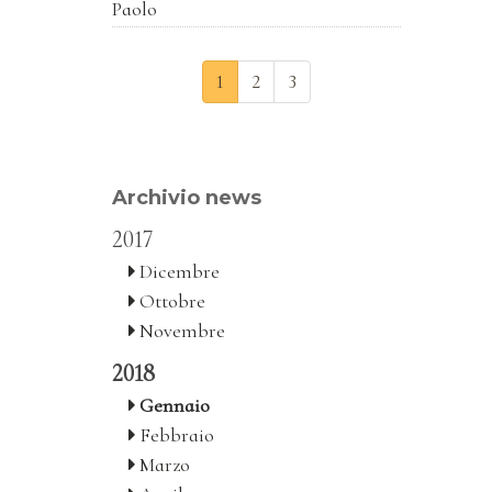
Paolo
1
2
3
Archivio news
2017
Dicembre
Ottobre
Novembre
2018
Gennaio
Febbraio
Marzo