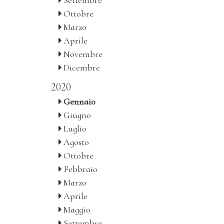
Settembre
Ottobre
Marzo
Aprile
Novembre
Dicembre
2020
Gennaio
Giugno
Luglio
Agosto
Ottobre
Febbraio
Marzo
Aprile
Maggio
Settembre