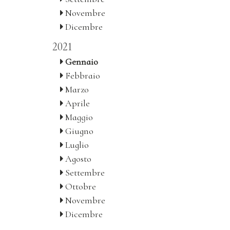
Novembre
Dicembre
2021
Gennaio
Febbraio
Marzo
Aprile
Maggio
Giugno
Luglio
Agosto
Settembre
Ottobre
Novembre
Dicembre