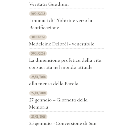
Veritatis Gaudium
30/01/2018
I monaci di Tibhirine verso la
Beatificazione
30/01/2018
Madeleine Delbrêl - venerabile
30/01/2018
La dimensione profetica della vita
consacrata nel mondo attuale
28/01/2018
alla mensa della Parola
27/01/2018
27 gennaio – Giornata della
Memoria
25/01/2018
25 gennaio - Conversione di San