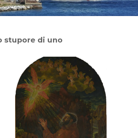
Lo stupore di uno