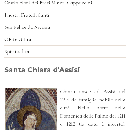
Costituzioni dei Frati Minori Cappuccini
I nostri Fratelli Santi
San Felice da Nicosia
OFS e GiFra
Spiritualità
Santa Chiara d'Assisi
Chiara nasce ad Assisi nel
1194 da famiglia nobile della
città. Nella notte della
Domenica delle Palme del 1211
o 1212 (la data è incerta),