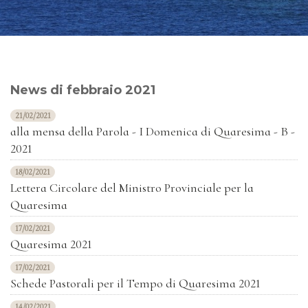
News di febbraio 2021
21/02/2021
alla mensa della Parola - I Domenica di Quaresima - B -
2021
18/02/2021
Lettera Circolare del Ministro Provinciale per la
Quaresima
17/02/2021
Quaresima 2021
17/02/2021
Schede Pastorali per il Tempo di Quaresima 2021
14/02/2021