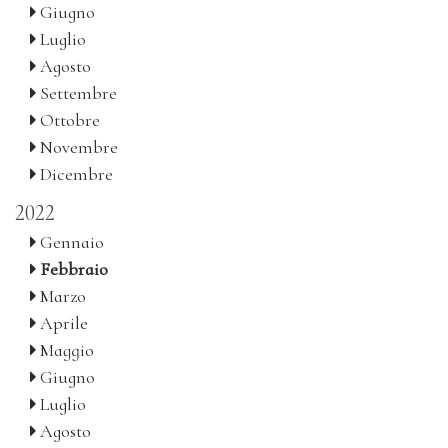
Giugno
Luglio
Agosto
Settembre
Ottobre
Novembre
Dicembre
2022
Gennaio
Febbraio
Marzo
Aprile
Maggio
Giugno
Luglio
Agosto