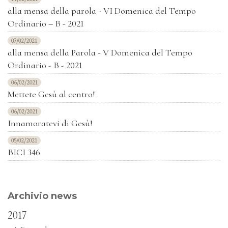
alla mensa della parola - VI Domenica del Tempo
Ordinario – B - 2021
07/02/2021
alla mensa della Parola - V Domenica del Tempo
Ordinario - B - 2021
06/02/2021
Mettete Gesù al centro!
06/02/2021
Innamoratevi di Gesù!
05/02/2021
BICI 346
Archivio news
2017