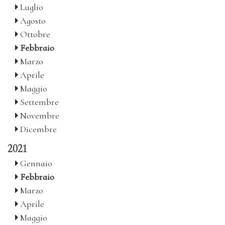
Luglio
Agosto
Ottobre
Febbraio
Marzo
Aprile
Maggio
Settembre
Novembre
Dicembre
2021
Gennaio
Febbraio
Marzo
Aprile
Maggio