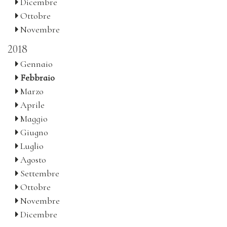
Dicembre
Ottobre
Novembre
2018
Gennaio
Febbraio
Marzo
Aprile
Maggio
Giugno
Luglio
Agosto
Settembre
Ottobre
Novembre
Dicembre