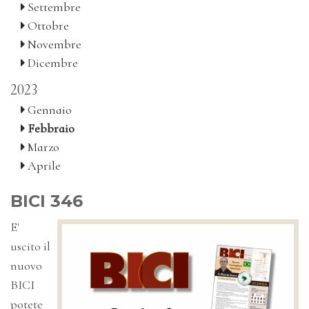
Settembre
Ottobre
Novembre
Dicembre
2023
Gennaio
Febbraio
Marzo
Aprile
BICI 346
E'
uscito il
nuovo
BICI
potete