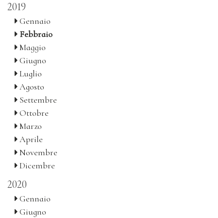
2019
Gennaio
Febbraio
Maggio
Giugno
Luglio
Agosto
Settembre
Ottobre
Marzo
Aprile
Novembre
Dicembre
2020
Gennaio
Giugno