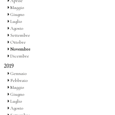
Aprile
Maggio
Giugno
Luglio
Agosto
Settembre
Ottobre
Novembre
Dicembre
2019
Gennaio
Febbraio
Maggio
Giugno
Luglio
Agosto