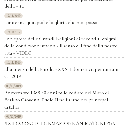
della vita
17/11/2019
Dante insegna qual è la gloria che non passa
13/11/2019
Le risposte delle Grandi Religioni ai reconditi enigmi
della condizione umana - Il senso e il fine della nostra
vita - VIDEO
10/11/2019
alla mensa della Parola - XXXII domenica per annum –
C - 2019
09/11/2019
9 novembre 1989 30 anni fa la caduta del Muro di
Berlino Giovanni Paolo II ne fu uno dei principali
artefici
09/11/2019
XXII CORSO DI FORMAZIONE ANIMATORI PGV –