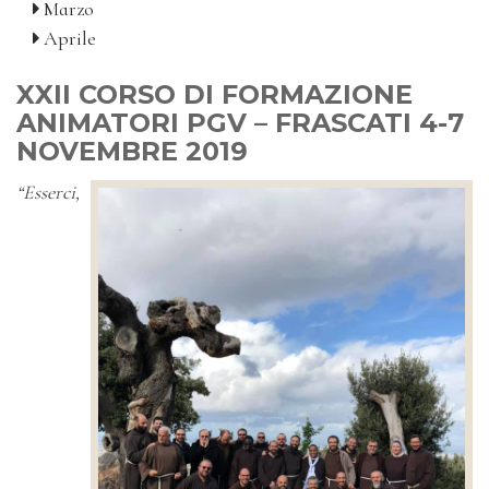
Marzo
Aprile
XXII CORSO DI FORMAZIONE
ANIMATORI PGV – FRASCATI 4-7
NOVEMBRE 2019
“Esserci,