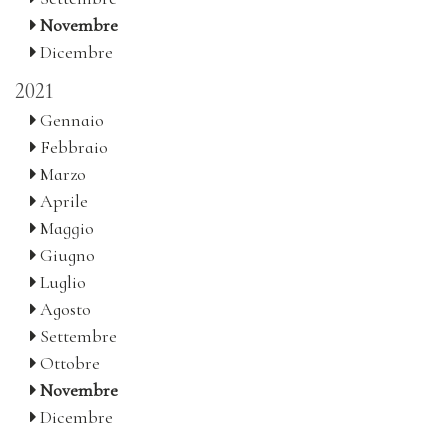
Novembre
Dicembre
2021
Gennaio
Febbraio
Marzo
Aprile
Maggio
Giugno
Luglio
Agosto
Settembre
Ottobre
Novembre
Dicembre