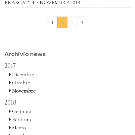
FRASCATI 4-7 NOVEMBRE 2019
1
2
3
4
Archivio news
2017
Dicembre
Ottobre
Novembre
2018
Gennaio
Febbraio
Marzo