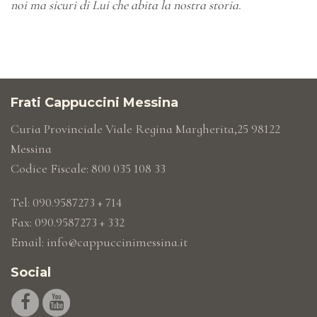
noi ma sicuri di Lui che abita la nostra storia.
Frati Cappuccini Messina
Curia Provinciale Viale Regina Margherita,25 98122
Messina
Codice Fiscale: 800 035 108 33
Tel: 090.9587273 + 714
Fax: 090.9587273 + 332
Email:
info@cappuccinimessina.it
Social