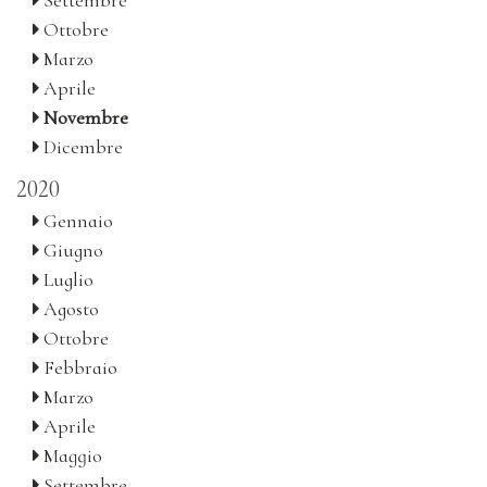
Settembre
Ottobre
Marzo
Aprile
Novembre
Dicembre
2020
Gennaio
Giugno
Luglio
Agosto
Ottobre
Febbraio
Marzo
Aprile
Maggio
Settembre