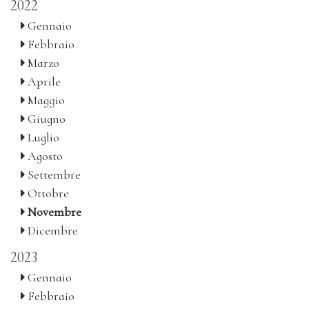
2022
Gennaio
Febbraio
Marzo
Aprile
Maggio
Giugno
Luglio
Agosto
Settembre
Ottobre
Novembre
Dicembre
2023
Gennaio
Febbraio