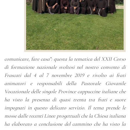
comunicare, fare casa”: questa la tematica del XXII Corso
di formazione nazionale svoltosi nel nostro convento di
Frascati dal 4 al 7 novembre 2019 e rivolto ai frati
animatori e responsabili della Pastorale Giovanile
Vocazionale delle singole Province cappuccine italiane che
ha visto la presenza di quasi trenta tra frati e suore
impegnati in questo delicato servizio. Il tema prende le
mosse dalle recenti Linee progettuali che la Chiesa italiana
ha elaborato a conclusione del cammino che ha visto la