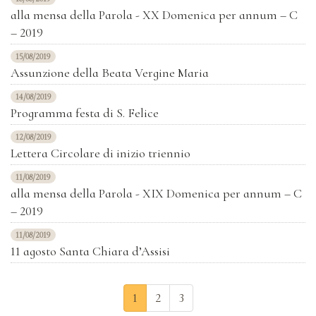
alla mensa della Parola - XX Domenica per annum – C
– 2019
15/08/2019
Assunzione della Beata Vergine Maria
14/08/2019
Programma festa di S. Felice
12/08/2019
Lettera Circolare di inizio triennio
11/08/2019
alla mensa della Parola - XIX Domenica per annum – C
– 2019
11/08/2019
11 agosto Santa Chiara d’Assisi
1
2
3