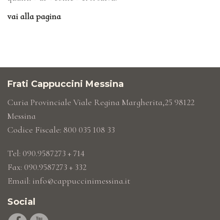
vai alla pagina
Frati Cappuccini Messina
Curia Provinciale Viale Regina Margherita,25 98122
Messina
Codice Fiscale: 800 035 108 33
Tel: 090.9587273 + 714
Fax: 090.9587273 + 332
Email:
info@cappuccinimessina.it
Social