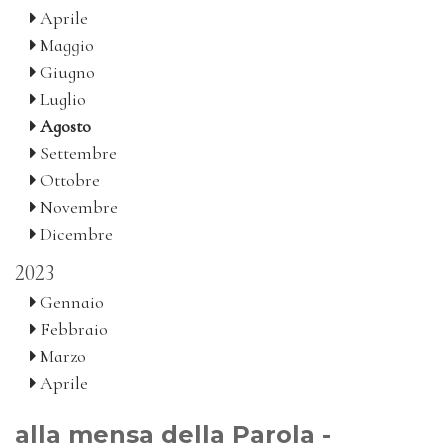
Aprile
Maggio
Giugno
Luglio
Agosto
Settembre
Ottobre
Novembre
Dicembre
2023
Gennaio
Febbraio
Marzo
Aprile
alla mensa della Parola -