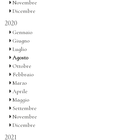
Novembre
Dicembre
2020
Gennaio
Giugno
Luglio
Agosto
Ottobre
Febbraio
Marzo
Aprile
Maggio
Settembre
Novembre
Dicembre
2021