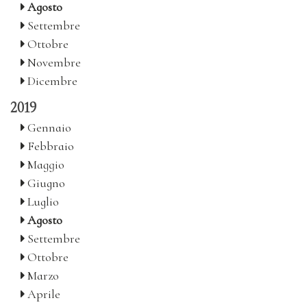
Agosto
Settembre
Ottobre
Novembre
Dicembre
2019
Gennaio
Febbraio
Maggio
Giugno
Luglio
Agosto
Settembre
Ottobre
Marzo
Aprile