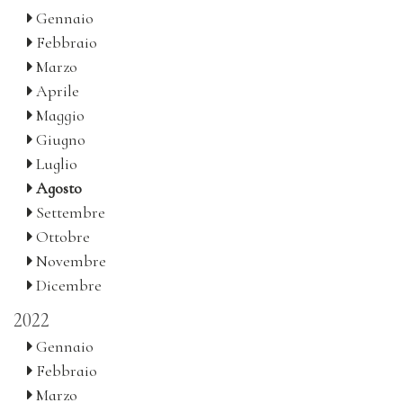
Gennaio
Febbraio
Marzo
Aprile
Maggio
Giugno
Luglio
Agosto
Settembre
Ottobre
Novembre
Dicembre
2022
Gennaio
Febbraio
Marzo