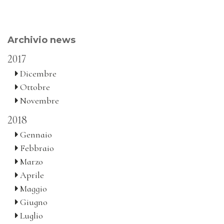
Archivio news
2017
Dicembre
Ottobre
Novembre
2018
Gennaio
Febbraio
Marzo
Aprile
Maggio
Giugno
Luglio