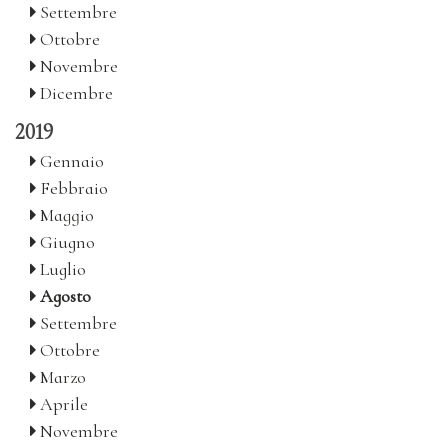
Settembre
Ottobre
Novembre
Dicembre
2019
Gennaio
Febbraio
Maggio
Giugno
Luglio
Agosto
Settembre
Ottobre
Marzo
Aprile
Novembre