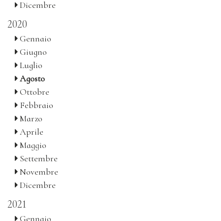
Dicembre
2020
Gennaio
Giugno
Luglio
Agosto
Ottobre
Febbraio
Marzo
Aprile
Maggio
Settembre
Novembre
Dicembre
2021
Gennaio