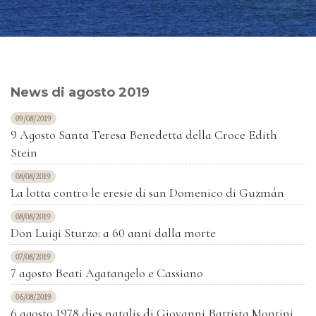
News di agosto 2019
09/08/2019
9 Agosto Santa Teresa Benedetta della Croce Edith
Stein
08/08/2019
La lotta contro le eresie di san Domenico di Guzmán
08/08/2019
Don Luigi Sturzo: a 60 anni dalla morte
07/08/2019
7 agosto Beati Agatangelo e Cassiano
06/08/2019
6 agosto 1978 dies natalis di Giovanni Battista Montini