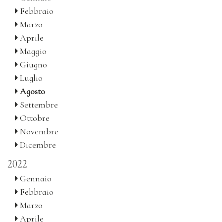
Febbraio
Marzo
Aprile
Maggio
Giugno
Luglio
Agosto
Settembre
Ottobre
Novembre
Dicembre
2022
Gennaio
Febbraio
Marzo
Aprile