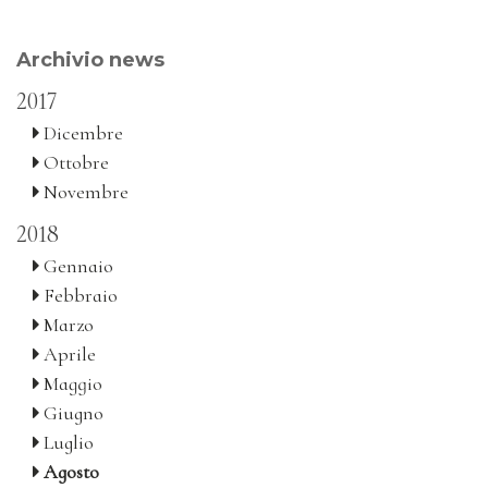
Archivio news
2017
Dicembre
Ottobre
Novembre
2018
Gennaio
Febbraio
Marzo
Aprile
Maggio
Giugno
Luglio
Agosto