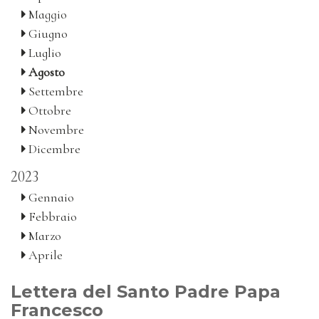
Maggio
Giugno
Luglio
Agosto
Settembre
Ottobre
Novembre
Dicembre
2023
Gennaio
Febbraio
Marzo
Aprile
Lettera del Santo Padre Papa
Francesco