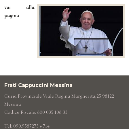
vai alla
pagina
Frati Cappuccini Messina
Curia Provinciale Viale Regina Margherita,25 98122
Messina
Codice Fiscale: 800 035 108 33
Tel: 090.9587273 + 714