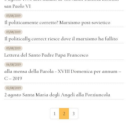
san Paolo VI
05/08/2019
Il politicamente corretto? Marxismo post-sovietico
05/08/2019
Il politically correct riesce dove il marxismo ha fallito
05/08/2019
Lettera del Santo Padre Papa Francesco
04/08/2019
alla mensa della Parola - XVIII Domenica per annum –
C – 2019
02/08/2019
2 agosto Santa Maria degli Angeli alla Porziuncola
1
2
3