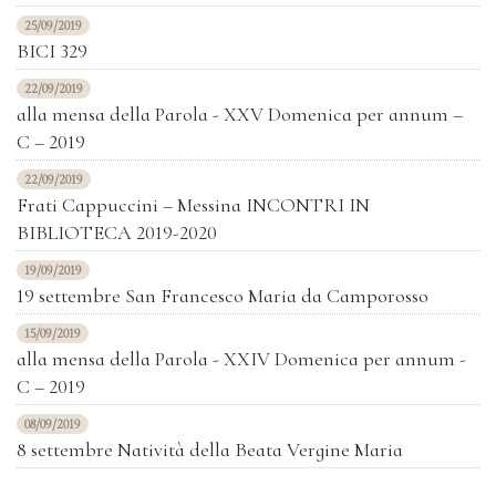
25/09/2019
BICI 329
22/09/2019
alla mensa della Parola - XXV Domenica per annum –
C – 2019
22/09/2019
Frati Cappuccini – Messina INCONTRI IN
BIBLIOTECA 2019-2020
19/09/2019
19 settembre San Francesco Maria da Camporosso
15/09/2019
alla mensa della Parola - XXIV Domenica per annum -
C – 2019
08/09/2019
8 settembre Natività della Beata Vergine Maria