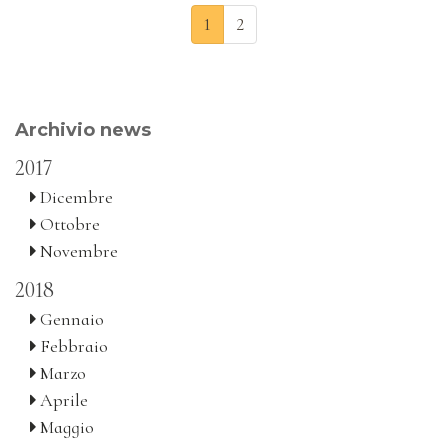
1
2
Archivio news
2017
Dicembre
Ottobre
Novembre
2018
Gennaio
Febbraio
Marzo
Aprile
Maggio