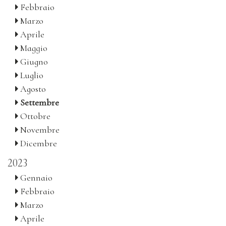
Febbraio
Marzo
Aprile
Maggio
Giugno
Luglio
Agosto
Settembre
Ottobre
Novembre
Dicembre
2023
Gennaio
Febbraio
Marzo
Aprile