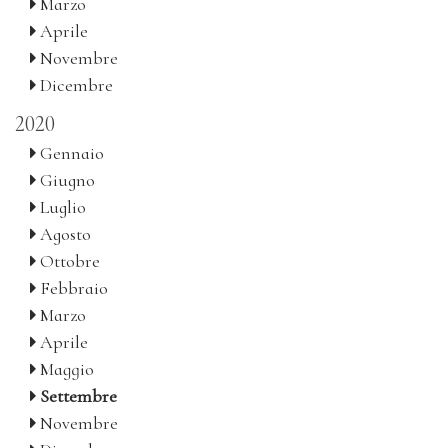
Marzo
Aprile
Novembre
Dicembre
2020
Gennaio
Giugno
Luglio
Agosto
Ottobre
Febbraio
Marzo
Aprile
Maggio
Settembre
Novembre