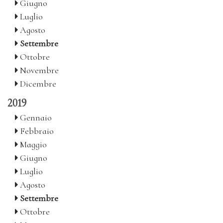
Giugno
Luglio
Agosto
Settembre
Ottobre
Novembre
Dicembre
2019
Gennaio
Febbraio
Maggio
Giugno
Luglio
Agosto
Settembre
Ottobre