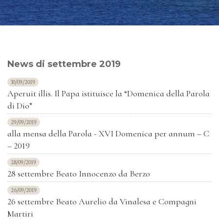
News di settembre 2019
30/09/2019
Aperuit illis. Il Papa istituisce la “Domenica della Parola
di Dio”
29/09/2019
alla mensa della Parola - XVI Domenica per annum – C
– 2019
28/09/2019
28 settembre Beato Innocenzo da Berzo
26/09/2019
26 settembre Beato Aurelio da Vinalesa e Compagni
Martiri