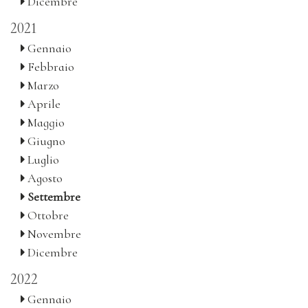
Dicembre
2021
Gennaio
Febbraio
Marzo
Aprile
Maggio
Giugno
Luglio
Agosto
Settembre
Ottobre
Novembre
Dicembre
2022
Gennaio