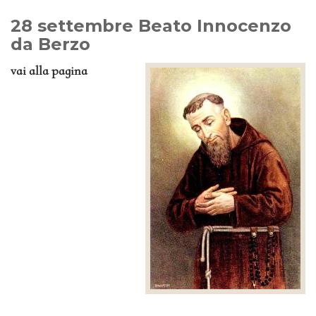
28 settembre Beato Innocenzo
da Berzo
vai alla pagina