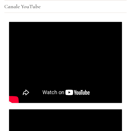
Canale YouTube