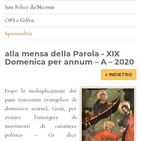
San Felice da Nicosia
OFS e GiFra
Spiritualità
alla mensa della Parola - XIX
Domenica per annum – A – 2020
« INDIETRO
Dopo la moltiplicazione dei
pani (racconto evangelico di
domenica scorsa), Gesù, per
evitare l'insorgere di
movimenti di carattere
politico – Gv dice