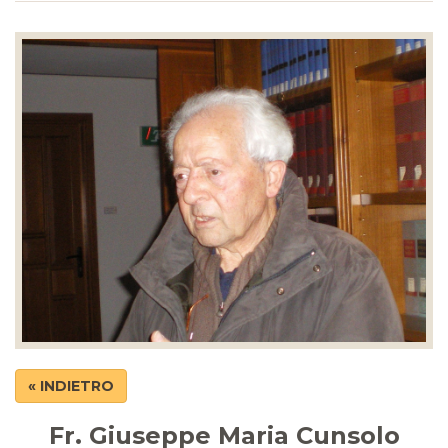
« INDIETRO
Fr. Giuseppe Maria Cunsolo