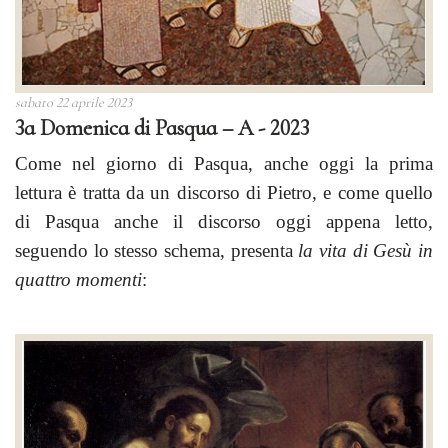
sabato 22 aprile 2023
3a Domenica di Pasqua – A - 2023
Come nel giorno di Pasqua, anche oggi la prima
lettura è tratta da un discorso di Pietro, e come quello
di Pasqua anche il discorso oggi appena letto,
seguendo lo stesso schema, presenta
la vita di Gesù in
quattro momenti
: