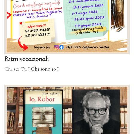
Ritiri vocazionali
Chi sei Tu ? Chi sono io ?