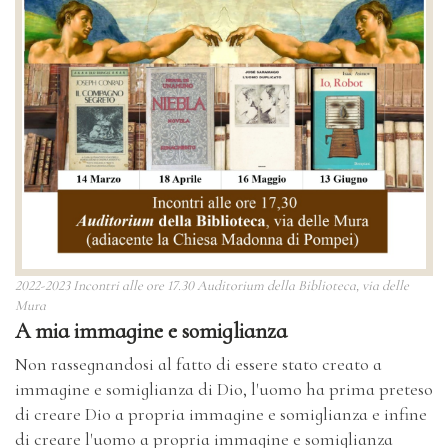
2022-2023 Incontri alle ore 17.30 Auditorium della Biblioteca, via delle
Mura
A mia immagine e somiglianza
Non rassegnandosi al fatto di essere stato creato a
immagine e somiglianza di Dio, l'uomo ha prima preteso
di creare Dio a propria immagine e somiglianza e infine
di creare l'uomo a propria immagine e somiglianza