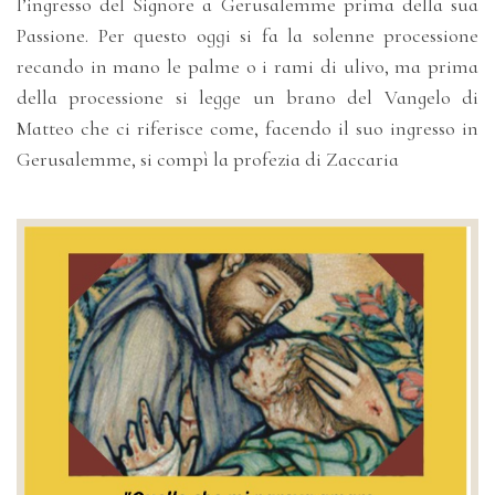
l’ingresso del Signore a Gerusalemme prima della sua
Passione. Per questo oggi si fa la solenne processione
recando in mano le palme o i rami di ulivo, ma prima
della processione si legge un brano del Vangelo di
Matteo che ci riferisce come, facendo il suo ingresso in
Gerusalemme, si compì la profezia di Zaccaria