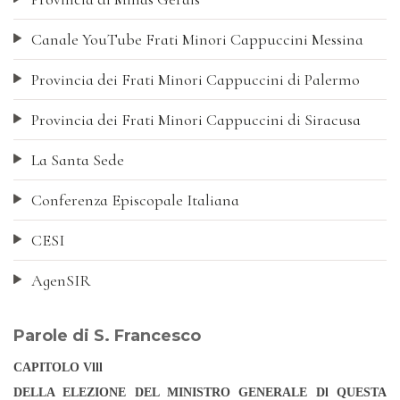
Canale YouTube Frati Minori Cappuccini Messina
Provincia dei Frati Minori Cappuccini di Palermo
Provincia dei Frati Minori Cappuccini di Siracusa
La Santa Sede
Conferenza Episcopale Italiana
CESI
AgenSIR
Parole di S. Francesco
CAPITOLO Vlll
DELLA ELEZIONE DEL MINISTRO GENERALE Dl QUESTA