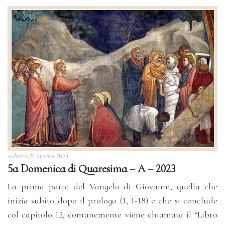
sabato 25 marzo 2023
5a Domenica di Quaresima – A – 2023
La prima parte del Vangelo di Giovanni, quella che
inizia subito dopo il prologo (1, 1-18) e che si conclude
col capitolo 12, comunemente viene chiamata il “Libro