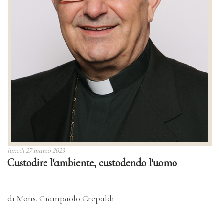
lunedì 27 marzo 2023
Custodire l'ambiente, custodendo l'uomo
di Mons. Giampaolo Crepaldi