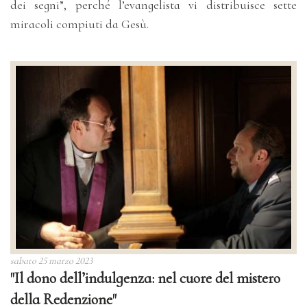
dei segni”, perché l’evangelista vi distribuisce sette
miracoli compiuti da Gesù.
sabato 25 marzo 2023
"Il dono dell’indulgenza: nel cuore del mistero
della Redenzione"