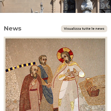
News
Visualizza tutte le news