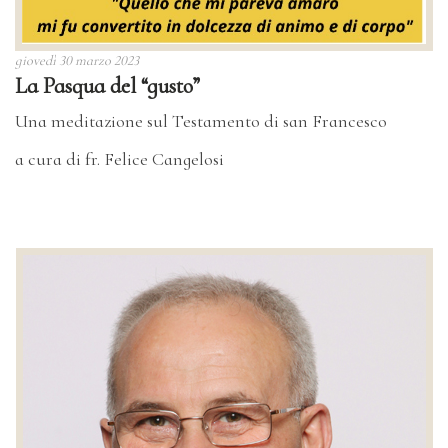
giovedì 30 marzo 2023
La Pasqua del “gusto”
Una meditazione sul Testamento di san Francesco
a cura di fr. Felice Cangelosi