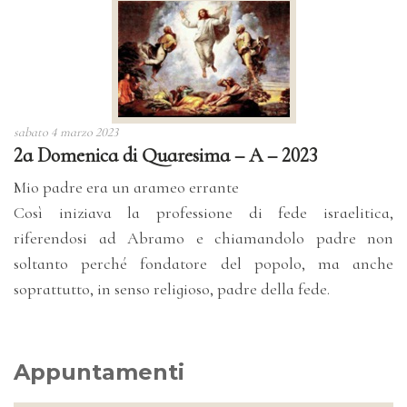
sabato 4 marzo 2023
2a Domenica di Quaresima – A – 2023
Mio padre era un arameo errante
Così iniziava la professione di fede israelitica,
riferendosi ad Abramo e chiamandolo padre non
soltanto perché fondatore del popolo, ma anche
soprattutto, in senso religioso, padre della fede.
Appuntamenti