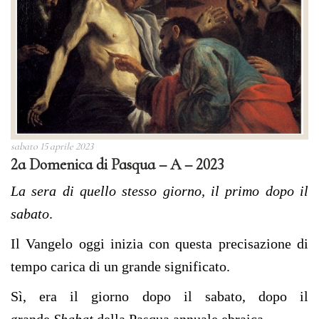
sabato 15 aprile 2023
2a Domenica di Pasqua – A – 2023
La sera di quello stesso giorno, il primo dopo il
sabato
.
Il Vangelo oggi inizia con questa precisazione di
tempo carica di un grande significato.
Sì, era il giorno dopo il sabato, dopo il