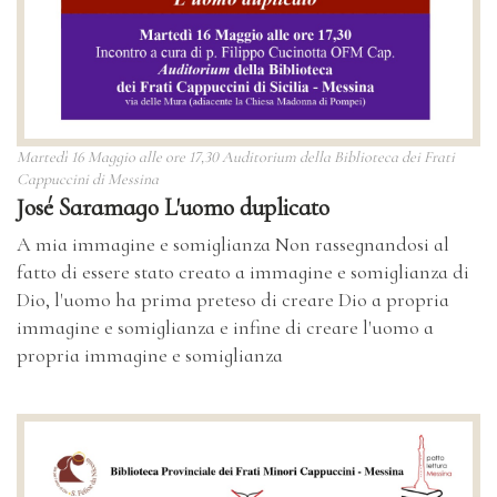
Martedì 16 Maggio alle ore 17,30 Auditorium della Biblioteca dei Frati
Cappuccini di Messina
José Saramago L'uomo duplicato
A mia immagine e somiglianza Non rassegnandosi al
fatto di essere stato creato a immagine e somiglianza di
Dio, l'uomo ha prima preteso di creare Dio a propria
immagine e somiglianza e infine di creare l'uomo a
propria immagine e somiglianza