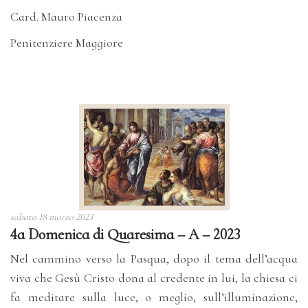
Card. Mauro Piacenza
Penitenziere Maggiore
sabato 18 marzo 2023
4a Domenica di Quaresima – A – 2023
Nel cammino verso la Pasqua, dopo il tema dell’acqua
viva che Gesù Cristo dona al credente in lui, la chiesa ci
fa meditare sulla luce, o meglio, sull’illuminazione,