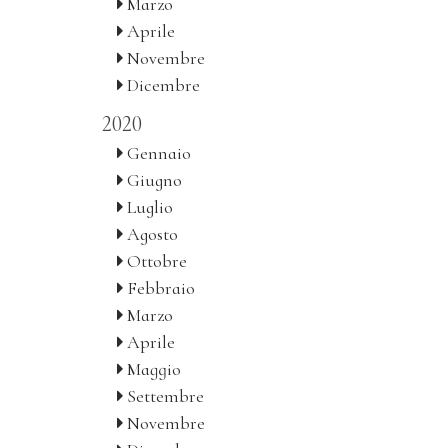
Marzo
Aprile
Novembre
Dicembre
2020
Gennaio
Giugno
Luglio
Agosto
Ottobre
Febbraio
Marzo
Aprile
Maggio
Settembre
Novembre