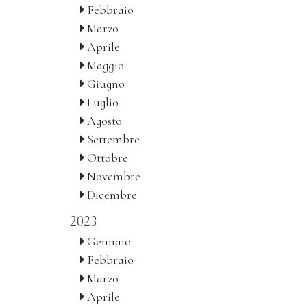
Febbraio
Marzo
Aprile
Maggio
Giugno
Luglio
Agosto
Settembre
Ottobre
Novembre
Dicembre
2023
Gennaio
Febbraio
Marzo
Aprile