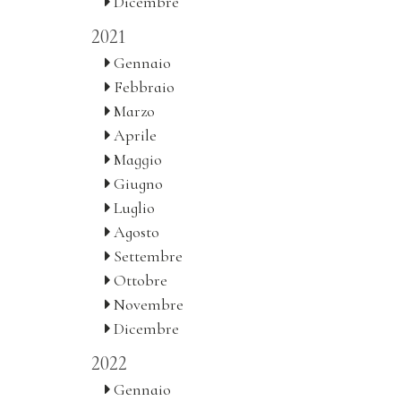
Dicembre
2021
Gennaio
Febbraio
Marzo
Aprile
Maggio
Giugno
Luglio
Agosto
Settembre
Ottobre
Novembre
Dicembre
2022
Gennaio