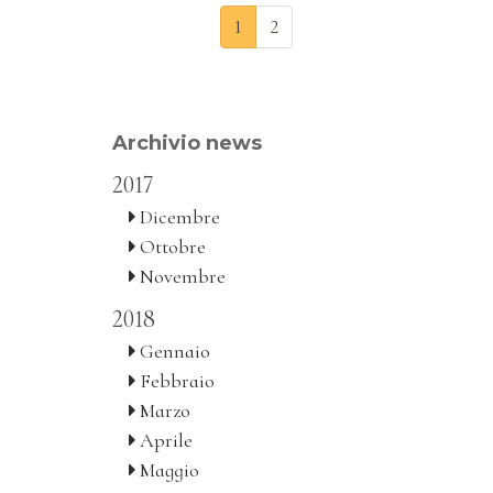
1
2
Archivio news
2017
Dicembre
Ottobre
Novembre
2018
Gennaio
Febbraio
Marzo
Aprile
Maggio