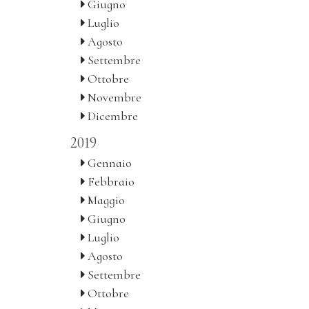
Giugno
Luglio
Agosto
Settembre
Ottobre
Novembre
Dicembre
2019
Gennaio
Febbraio
Maggio
Giugno
Luglio
Agosto
Settembre
Ottobre