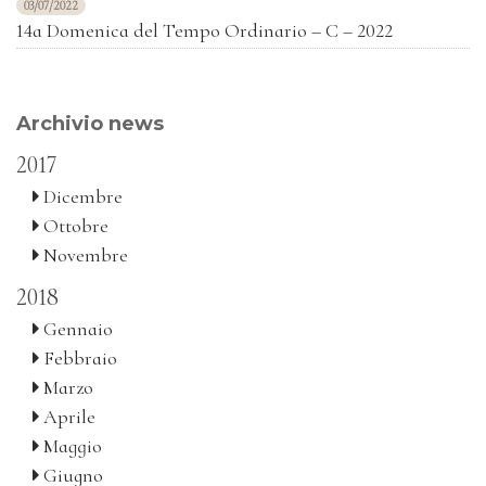
03/07/2022
14a Domenica del Tempo Ordinario – C – 2022
Archivio news
2017
Dicembre
Ottobre
Novembre
2018
Gennaio
Febbraio
Marzo
Aprile
Maggio
Giugno