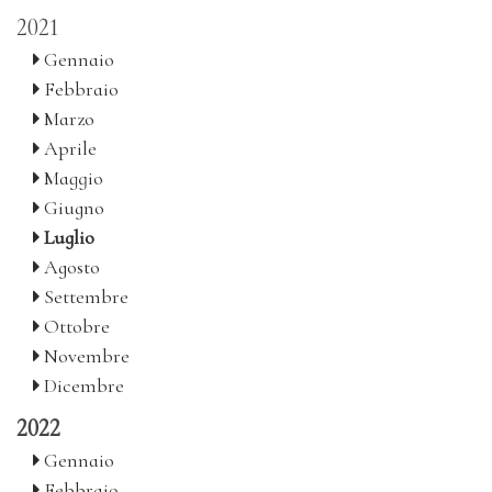
2021
Gennaio
Febbraio
Marzo
Aprile
Maggio
Giugno
Luglio
Agosto
Settembre
Ottobre
Novembre
Dicembre
2022
Gennaio
Febbraio