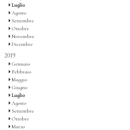
Luglio
Agosto
Settembre
Ottobre
Novembre
Dicembre
2019
Gennaio
Febbraio
Maggio
Giugno
Luglio
Agosto
Settembre
Ottobre
Marzo