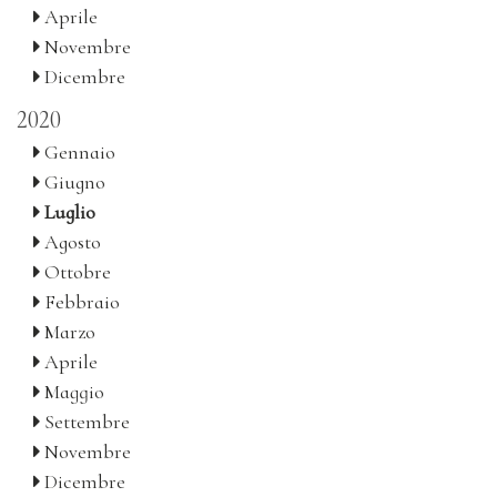
Aprile
Novembre
Dicembre
2020
Gennaio
Giugno
Luglio
Agosto
Ottobre
Febbraio
Marzo
Aprile
Maggio
Settembre
Novembre
Dicembre