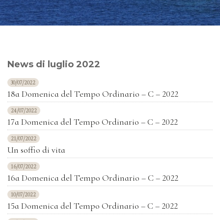
News di luglio 2022
30/07/2022
18a Domenica del Tempo Ordinario – C – 2022
24/07/2022
17a Domenica del Tempo Ordinario – C – 2022
21/07/2022
Un soffio di vita
16/07/2022
16a Domenica del Tempo Ordinario – C – 2022
10/07/2022
15a Domenica del Tempo Ordinario – C – 2022