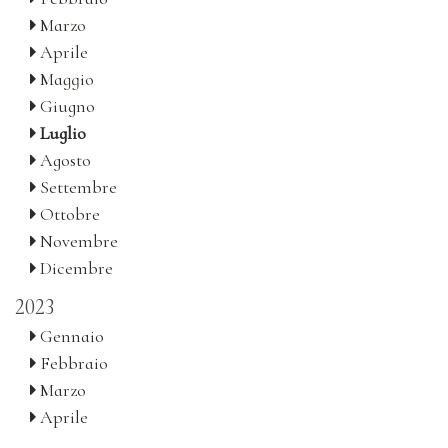
Marzo
Aprile
Maggio
Giugno
Luglio
Agosto
Settembre
Ottobre
Novembre
Dicembre
2023
Gennaio
Febbraio
Marzo
Aprile