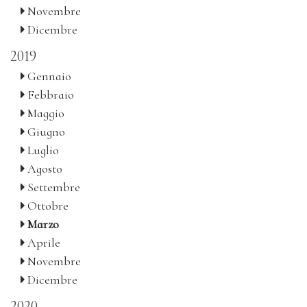
Novembre
Dicembre
2019
Gennaio
Febbraio
Maggio
Giugno
Luglio
Agosto
Settembre
Ottobre
Marzo
Aprile
Novembre
Dicembre
2020