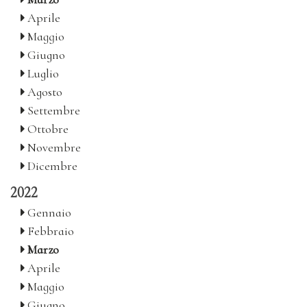
Aprile
Maggio
Giugno
Luglio
Agosto
Settembre
Ottobre
Novembre
Dicembre
2022
Gennaio
Febbraio
Marzo
Aprile
Maggio
Giugno