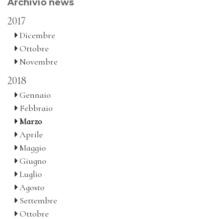
Archivio news
2017
Dicembre
Ottobre
Novembre
2018
Gennaio
Febbraio
Marzo
Aprile
Maggio
Giugno
Luglio
Agosto
Settembre
Ottobre