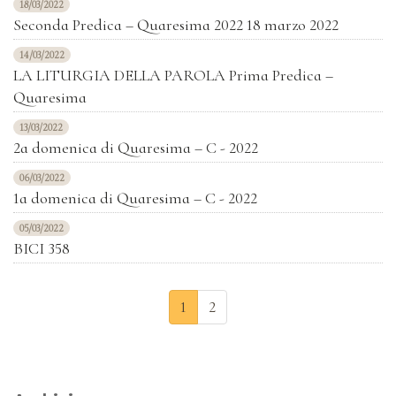
18/03/2022
Seconda Predica – Quaresima 2022 18 marzo 2022
14/03/2022
LA LITURGIA DELLA PAROLA Prima Predica –
Quaresima
13/03/2022
2a domenica di Quaresima – C - 2022
06/03/2022
1a domenica di Quaresima – C - 2022
05/03/2022
BICI 358
1
2