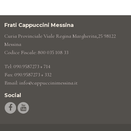
Frati Cappuccini Messina
Curia Provinciale Viale Regina Margherita,25 98122
Messina
Codice Fiscale: 800 035 108 33
Tel: 090.9587273 + 714
Fax: 090.9587273 + 332
Email:
info@cappuccinimessina.it
Social