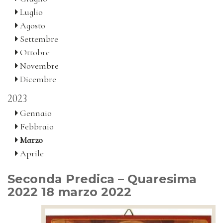
Luglio
Agosto
Settembre
Ottobre
Novembre
Dicembre
2023
Gennaio
Febbraio
Marzo
Aprile
Seconda Predica – Quaresima
2022 18 marzo 2022