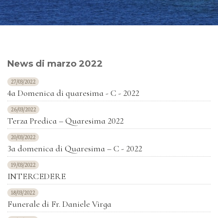
News di marzo 2022
27/03/2022
4a Domenica di quaresima - C - 2022
26/03/2022
Terza Predica – Quaresima 2022
20/03/2022
3a domenica di Quaresima – C - 2022
19/03/2022
INTERCEDERE
18/03/2022
Funerale di Fr. Daniele Virga