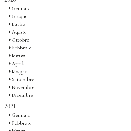
Gennaio
Giugno
Luglio
Agosto
Ottobre
Febbraio
Marzo
Aprile
Maggio
Settembre
Novembre
Dicembre
2021
Gennaio
Febbraio
Marzo