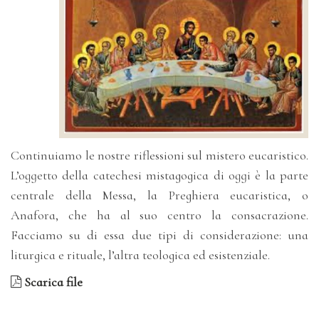
Continuiamo le nostre riflessioni sul mistero eucaristico.
L’oggetto della catechesi mistagogica di oggi è la parte
centrale della Messa, la Preghiera eucaristica, o
Anafora, che ha al suo centro la consacrazione.
Facciamo su di essa due tipi di considerazione: una
liturgica e rituale, l’altra teologica ed esistenziale.
Scarica file