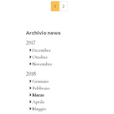
1
2
Archivio news
2017
Dicembre
Ottobre
Novembre
2018
Gennaio
Febbraio
Marzo
Aprile
Maggio