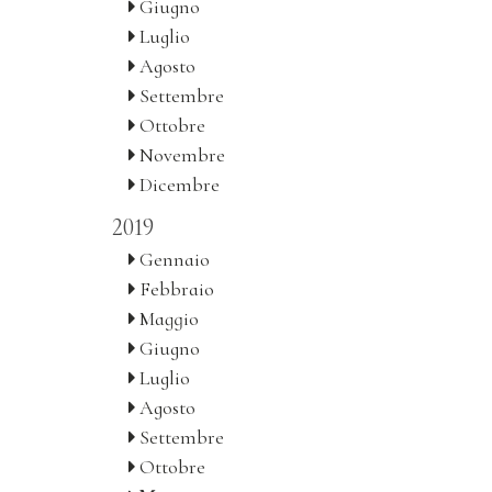
Giugno
Luglio
Agosto
Settembre
Ottobre
Novembre
Dicembre
2019
Gennaio
Febbraio
Maggio
Giugno
Luglio
Agosto
Settembre
Ottobre