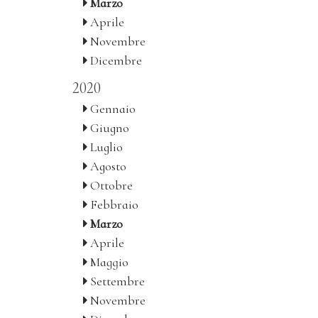
Marzo
Aprile
Novembre
Dicembre
2020
Gennaio
Giugno
Luglio
Agosto
Ottobre
Febbraio
Marzo
Aprile
Maggio
Settembre
Novembre