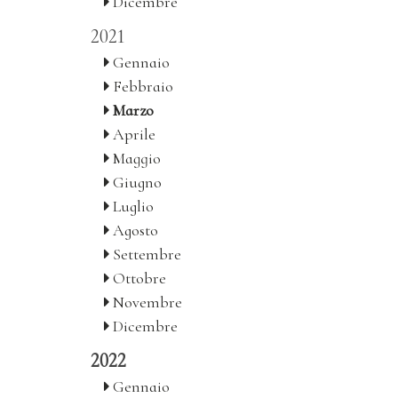
Dicembre
2021
Gennaio
Febbraio
Marzo
Aprile
Maggio
Giugno
Luglio
Agosto
Settembre
Ottobre
Novembre
Dicembre
2022
Gennaio