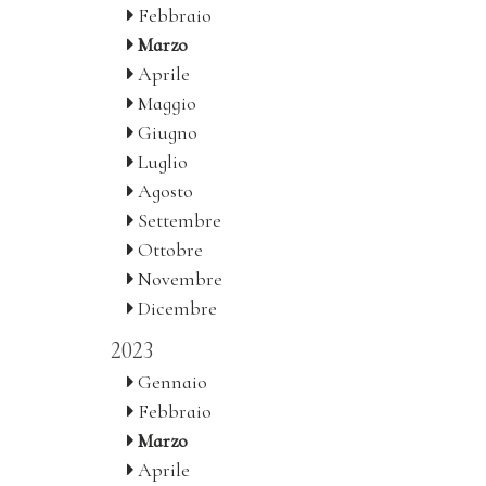
Febbraio
Marzo
Aprile
Maggio
Giugno
Luglio
Agosto
Settembre
Ottobre
Novembre
Dicembre
2023
Gennaio
Febbraio
Marzo
Aprile