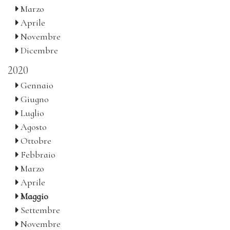
Marzo
Aprile
Novembre
Dicembre
2020
Gennaio
Giugno
Luglio
Agosto
Ottobre
Febbraio
Marzo
Aprile
Maggio
Settembre
Novembre