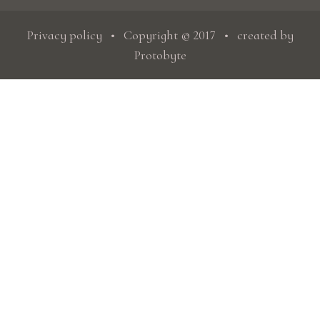
Privacy policy
• Copyright © 2017 • created by
Protobyte