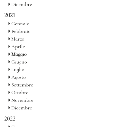
Dicembre
2021
Gennaio
Febbraio
Marzo
Aprile
Maggio
Giugno
Luglio
Agosto
Settembre
Ottobre
Novembre
Dicembre
2022