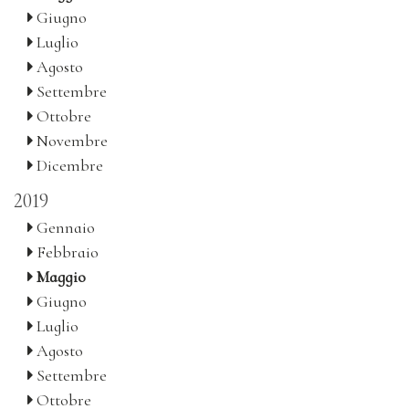
Giugno
Luglio
Agosto
Settembre
Ottobre
Novembre
Dicembre
2019
Gennaio
Febbraio
Maggio
Giugno
Luglio
Agosto
Settembre
Ottobre