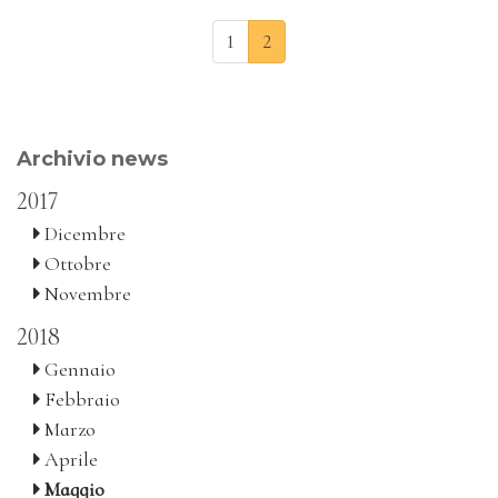
1
2
Archivio news
2017
Dicembre
Ottobre
Novembre
2018
Gennaio
Febbraio
Marzo
Aprile
Maggio