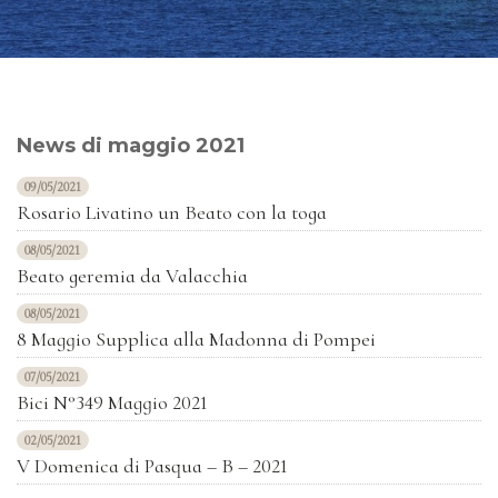
News di maggio 2021
09/05/2021
Rosario Livatino un Beato con la toga
08/05/2021
Beato geremia da Valacchia
08/05/2021
8 Maggio Supplica alla Madonna di Pompei
07/05/2021
Bici N°349 Maggio 2021
02/05/2021
V Domenica di Pasqua – B – 2021