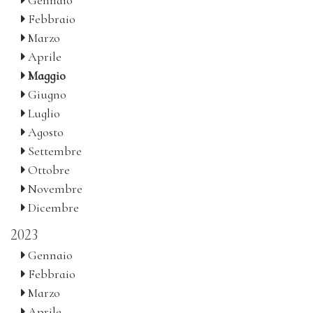
Gennaio
Febbraio
Marzo
Aprile
Maggio
Giugno
Luglio
Agosto
Settembre
Ottobre
Novembre
Dicembre
2023
Gennaio
Febbraio
Marzo
Aprile