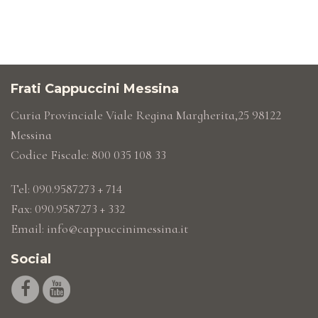
Frati Cappuccini Messina
Curia Provinciale Viale Regina Margherita,25 98122
Messina
Codice Fiscale: 800 035 108 33
Tel: 090.9587273 + 714
Fax: 090.9587273 + 332
Email:
info@cappuccinimessina.it
Social