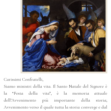
Carissimi Confratelli,
Siamo ministri della vita. Il Santo Natale del Signore è
la “Festa della vita”, è la memoria attuale
dell’Avvenimento più importante della storia;
Avvenimento verso il quale tutta la storia converge e dal