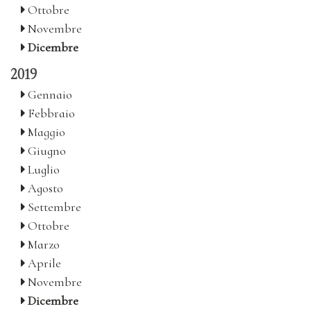
Ottobre
Novembre
Dicembre
2019
Gennaio
Febbraio
Maggio
Giugno
Luglio
Agosto
Settembre
Ottobre
Marzo
Aprile
Novembre
Dicembre