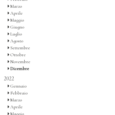
Marzo
Aprile
Maggio
Giugno
Luglio
Agosto
Settembre
Ottobre
Novembre
Dicembre
2022
Gennaio
Febbraio
Marzo
Aprile
Maggio