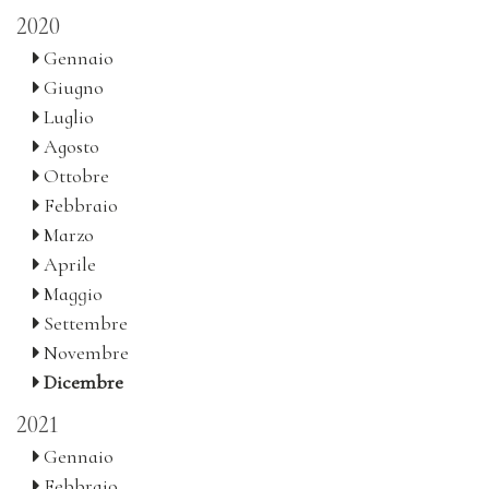
2020
Gennaio
Giugno
Luglio
Agosto
Ottobre
Febbraio
Marzo
Aprile
Maggio
Settembre
Novembre
Dicembre
2021
Gennaio
Febbraio