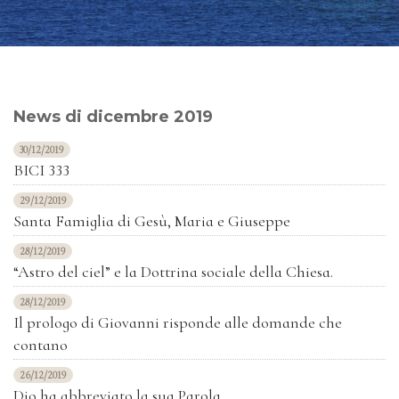
News di dicembre 2019
30/12/2019
BICI 333
29/12/2019
Santa Famiglia di Gesù, Maria e Giuseppe
28/12/2019
“Astro del ciel” e la Dottrina sociale della Chiesa.
28/12/2019
Il prologo di Giovanni risponde alle domande che
contano
26/12/2019
Dio ha abbreviato la sua Parola.