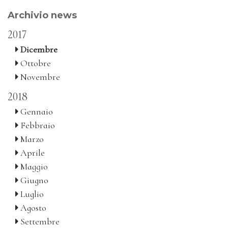
Archivio news
2017
Dicembre
Ottobre
Novembre
2018
Gennaio
Febbraio
Marzo
Aprile
Maggio
Giugno
Luglio
Agosto
Settembre