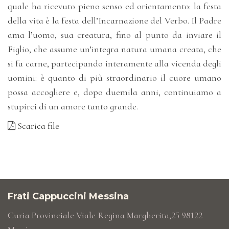
quale ha ricevuto pieno senso ed orientamento: la festa
della vita è la festa dell’Incarnazione del Verbo. Il Padre
ama l’uomo, sua creatura, fino al punto da inviare il
Figlio, che assume un’integra natura umana creata, che
si fa carne, partecipando interamente alla vicenda degli
uomini: è quanto di più straordinario il cuore umano
possa accogliere e, dopo duemila anni, continuiamo a
stupirci di un amore tanto grande.
Scarica file
Frati Cappuccini Messina
Curia Provinciale Viale Regina Margherita,25 98122