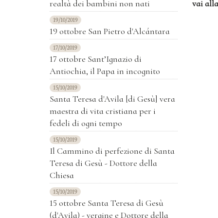
realtà dei bambini non nati
vai all
19/10/2019
19 ottobre San Pietro d'Alcántara
17/10/2019
17 ottobre Sant’Ignazio di
Antiochia, il Papa in incognito
15/10/2019
Santa Teresa d'Avila [di Gesù] vera
maestra di vita cristiana per i
fedeli di ogni tempo
15/10/2019
Il Cammino di perfezione di Santa
Teresa di Gesù - Dottore della
Chiesa
15/10/2019
15 ottobre Santa Teresa di Gesù
(d'Avila) - vergine e Dottore della