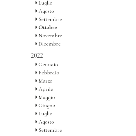
Luglio
Agosto
Settembre
Ottobre
Novembre
Dicembre
2022
Gennaio
Febbraio
Marzo
Aprile
Maggio
Giugno
Luglio
Agosto
Settembre