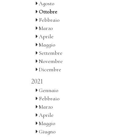
Agosto
Ottobre
Febbraio
Marzo
Aprile
Maggio
Settembre
Novembre
Dicembre
2021
Gennaio
Febbraio
Marzo
Aprile
Maggio
Giugno