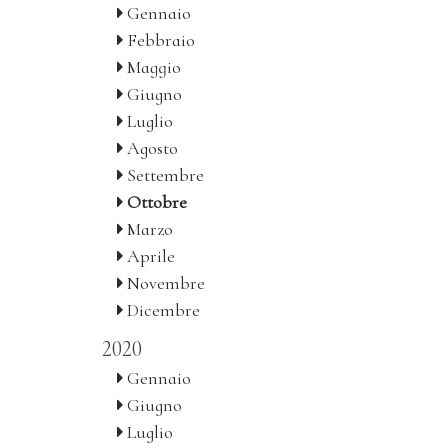
Gennaio
Febbraio
Maggio
Giugno
Luglio
Agosto
Settembre
Ottobre
Marzo
Aprile
Novembre
Dicembre
2020
Gennaio
Giugno
Luglio