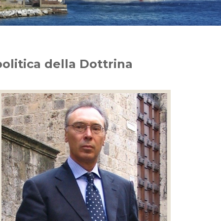
litica della Dottrina