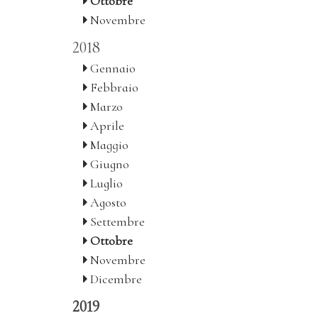
Ottobre
Novembre
2018
Gennaio
Febbraio
Marzo
Aprile
Maggio
Giugno
Luglio
Agosto
Settembre
Ottobre
Novembre
Dicembre
2019