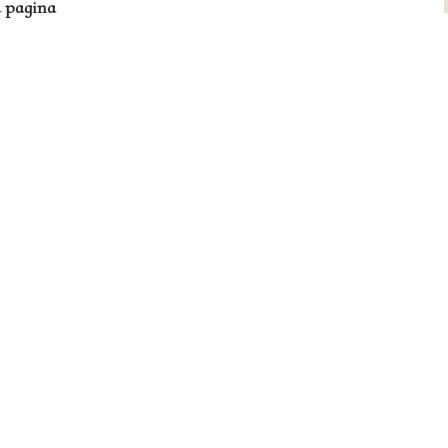
a pagina