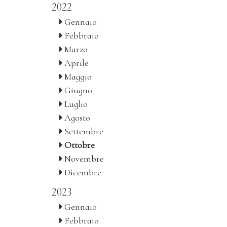
2022
Gennaio
Febbraio
Marzo
Aprile
Maggio
Giugno
Luglio
Agosto
Settembre
Ottobre
Novembre
Dicembre
2023
Gennaio
Febbraio