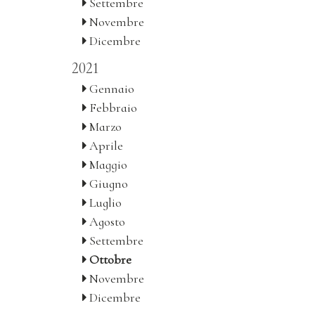
Settembre
Novembre
Dicembre
2021
Gennaio
Febbraio
Marzo
Aprile
Maggio
Giugno
Luglio
Agosto
Settembre
Ottobre
Novembre
Dicembre