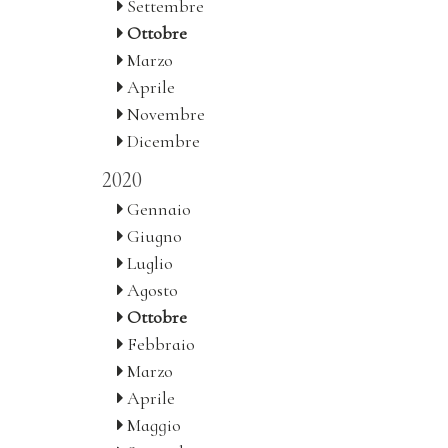
Settembre
Ottobre
Marzo
Aprile
Novembre
Dicembre
2020
Gennaio
Giugno
Luglio
Agosto
Ottobre
Febbraio
Marzo
Aprile
Maggio