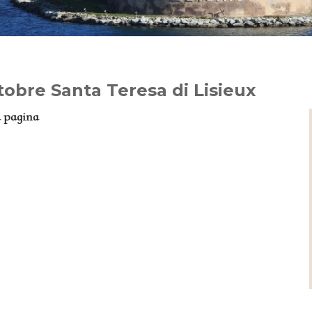
tobre Santa Teresa di Lisieux
a pagina