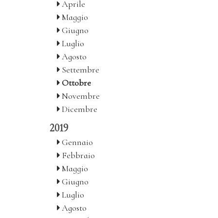
Aprile
Maggio
Giugno
Luglio
Agosto
Settembre
Ottobre
Novembre
Dicembre
2019
Gennaio
Febbraio
Maggio
Giugno
Luglio
Agosto