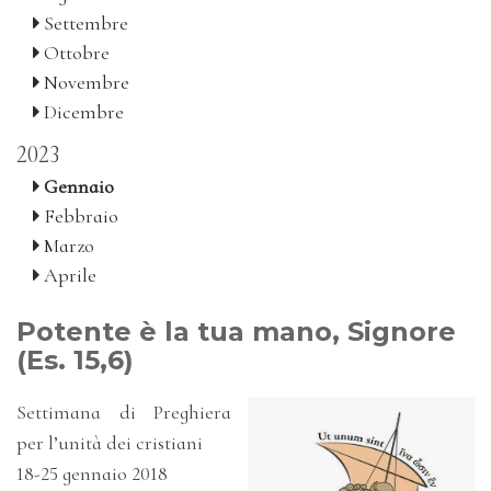
Settembre
Ottobre
Novembre
Dicembre
2023
Gennaio
Febbraio
Marzo
Aprile
Potente è la tua mano, Signore
(Es. 15,6)
Settimana di Preghiera
per l’unità dei cristiani
18-25 gennaio 2018