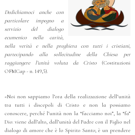
Dedichiamoci anche con
particolare impegno a
servizio del dialogo
ecumenico nella carità,
nella verità e nella preghiera con tutti i cristiani,
partecipando alla sollecitudine della Chiesa per
raggiungere l’unità voluta da Cristo
(Costituzioni
OFMCap - n. 149,5).
«Noi non sappiamo l’ora della realizzazione dell’unità
tra tutti i discepoli di Cristo e non la possiamo
conoscere, perché l’unità non la “facciamo noi”, la “fa”
Dio: viene dall’alto, dall’unità del Padre con il Figlio nel
dialogo di amore che è lo Spirito Santo; è un prendere