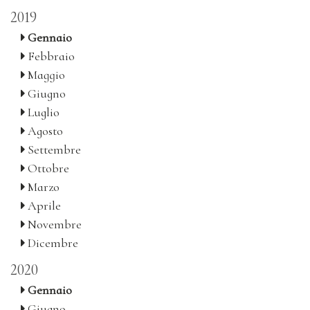
2019
Gennaio
Febbraio
Maggio
Giugno
Luglio
Agosto
Settembre
Ottobre
Marzo
Aprile
Novembre
Dicembre
2020
Gennaio
Giugno