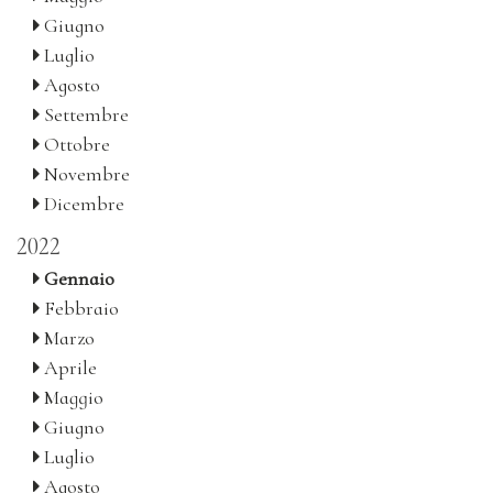
Giugno
Luglio
Agosto
Settembre
Ottobre
Novembre
Dicembre
2022
Gennaio
Febbraio
Marzo
Aprile
Maggio
Giugno
Luglio
Agosto