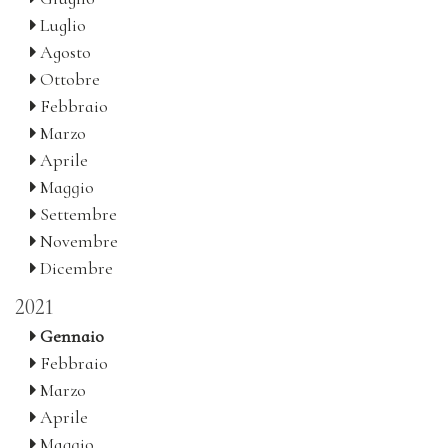
Luglio
Agosto
Ottobre
Febbraio
Marzo
Aprile
Maggio
Settembre
Novembre
Dicembre
2021
Gennaio
Febbraio
Marzo
Aprile
Maggio