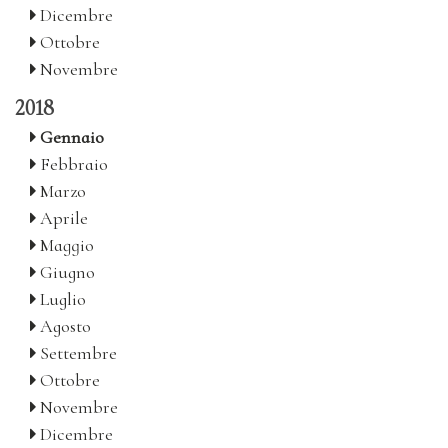
Dicembre
Ottobre
Novembre
2018
Gennaio
Febbraio
Marzo
Aprile
Maggio
Giugno
Luglio
Agosto
Settembre
Ottobre
Novembre
Dicembre