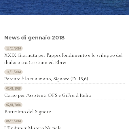
News di gennaio 2018
14/01/2018
XXIX Giornata per l'approfondimento e lo sviluppo del
dialogo tra Cristiani ed Ebrei
14/01/2018
Potente è la tua mano, Signore (Es. 15,6)
08/01/2018
Corso per Assistenti OFS e GiFra d'Italia
07/01/2018
Battesimo del Signore
06/01/2018
L’Epifania: Mistero Nuziale