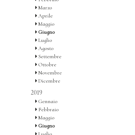
Marzo
Aprile
Maggio
Giugno
Luglio
Agosto
Settembre
Ottobre
Novembre
Dicembre
2019
Gennaio
Febbraio
Maggio
Giugno
Luglio