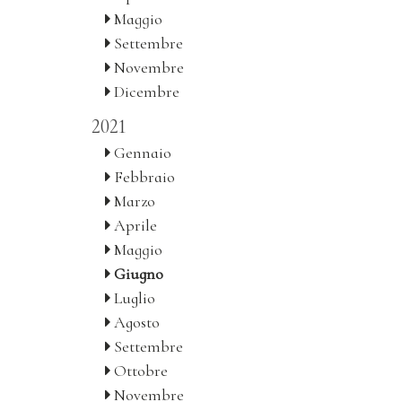
Maggio
Settembre
Novembre
Dicembre
2021
Gennaio
Febbraio
Marzo
Aprile
Maggio
Giugno
Luglio
Agosto
Settembre
Ottobre
Novembre