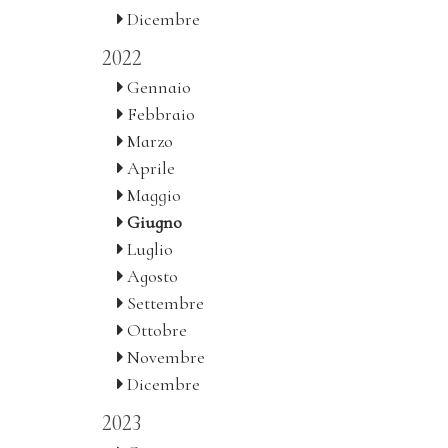
Dicembre
2022
Gennaio
Febbraio
Marzo
Aprile
Maggio
Giugno
Luglio
Agosto
Settembre
Ottobre
Novembre
Dicembre
2023