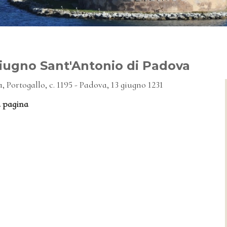
iugno Sant'Antonio di Padova
, Portogallo, c. 1195 - Padova, 13 giugno 1231
a pagina