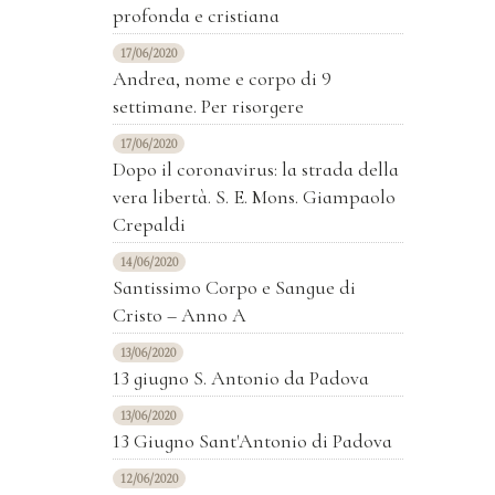
profonda e cristiana
17/06/2020
Andrea, nome e corpo di 9
settimane. Per risorgere
17/06/2020
Dopo il coronavirus: la strada della
vera libertà. S. E. Mons. Giampaolo
Crepaldi
14/06/2020
Santissimo Corpo e Sangue di
Cristo – Anno A
13/06/2020
13 giugno S. Antonio da Padova
13/06/2020
13 Giugno Sant'Antonio di Padova
12/06/2020