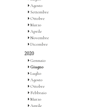
Agosto
Settembre
Ottobre
Marzo
Aprile
Novembre
Dicembre
2020
Gennaio
Giugno
Luglio
Agosto
Ottobre
Febbraio
Marzo
Aprile