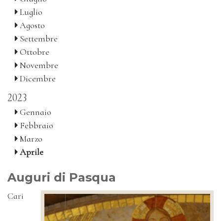
Luglio
Agosto
Settembre
Ottobre
Novembre
Dicembre
2023
Gennaio
Febbraio
Marzo
Aprile
Auguri di Pasqua
Cari