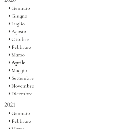
Gennaio
Giugno
Luglio
Agosto
Ottobre
Febbraio
Marzo
Aprile
Maggio
Settembre
Novembre
Dicembre
2021
Gennaio
Febbraio
Marzo