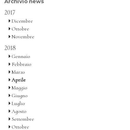
Archivio news
2017
Dicembre
Ottobre
Novembre
2018
Gennaio
Febbraio
Marzo
Aprile
Maggio
Giugno
Luglio
Agosto
Settembre
Ottobre