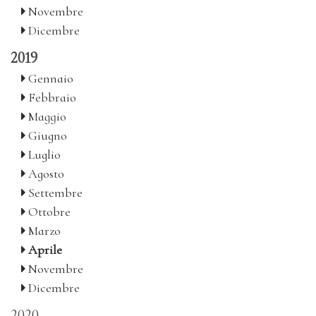
Novembre
Dicembre
2019
Gennaio
Febbraio
Maggio
Giugno
Luglio
Agosto
Settembre
Ottobre
Marzo
Aprile
Novembre
Dicembre
2020