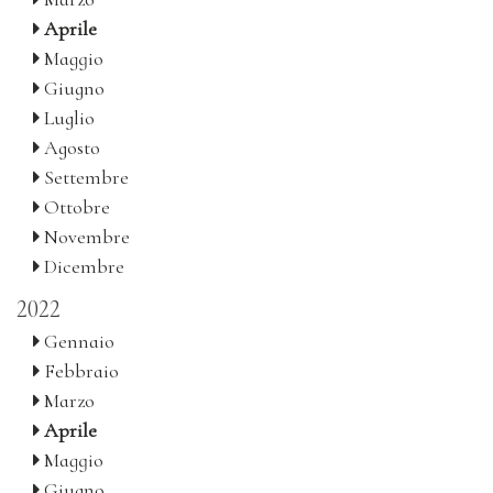
Aprile
Maggio
Giugno
Luglio
Agosto
Settembre
Ottobre
Novembre
Dicembre
2022
Gennaio
Febbraio
Marzo
Aprile
Maggio
Giugno