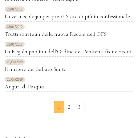
23/04/2019
La vera ecologia per preti? Stare di più in confessionale
23/04/2019
Tratti spirituali della nuova Regola dell'OFS
23/04/2019
La Regola paolina dell'Ordine dei Penitenti francescani
20/04/2019
Il mistero del Sabato Santo
20/04/2019
Auguri di Pasqua
1
2
3