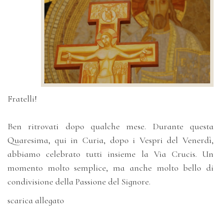
Fratelli!
Ben ritrovati dopo qualche mese. Durante questa
Quaresima, qui in Curia, dopo i Vespri del Venerdì,
abbiamo celebrato tutti insieme la Via Crucis. Un
momento molto semplice, ma anche molto bello di
condivisione della Passione del Signore.
scarica allegato