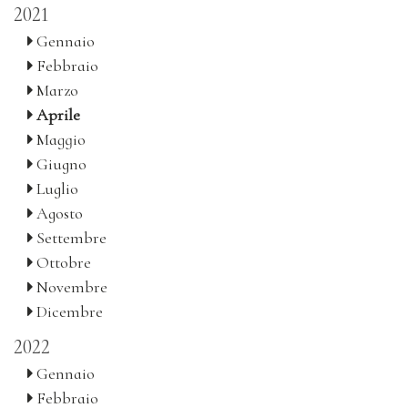
2021
Gennaio
Febbraio
Marzo
Aprile
Maggio
Giugno
Luglio
Agosto
Settembre
Ottobre
Novembre
Dicembre
2022
Gennaio
Febbraio