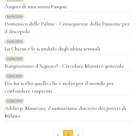
Auguri di una santa Pasqua
14/04/2019
Domenica delle Palme - Conseguenze della Passione per
il discepolo
14/04/2019
La Chiesa e lo scandalo degli abusi sessuali
14/04/2019
Ringraziamo il Signore! - Circolare Ministro generale
13/04/2019
Dio ha scelto quello che è stolto per il mondo per
confondere i sapienti
12/04/2019
Addio p. Maurizio, il samaritano discreto dei poveri di
Milano
1
2
3