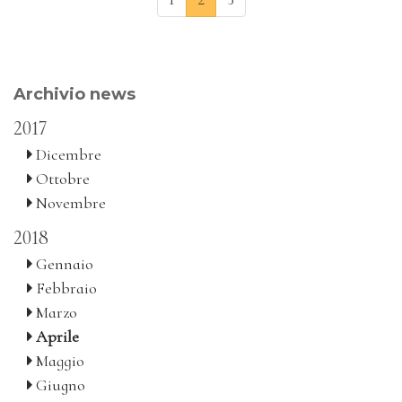
Archivio news
2017
Dicembre
Ottobre
Novembre
2018
Gennaio
Febbraio
Marzo
Aprile
Maggio
Giugno