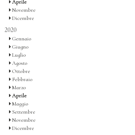
Aprile
Novembre
Dicembre
2020
Gennaio
Giugno
Luglio
Agosto
Ottobre
Febbraio
Marzo
Aprile
Maggio
Settembre
Novembre
Dicembre