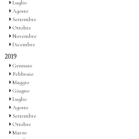
Luglio
Agosto
Settembre
Ottobre
Novembre
Dicembre
2019
Gennaio
Febbraio
Maggio
Giugno
Luglio
Agosto
Settembre
Ottobre
Marzo