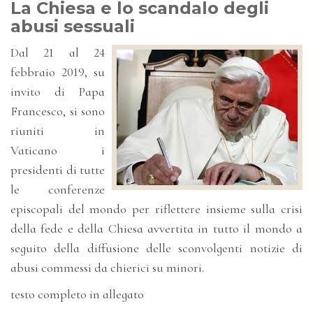
La Chiesa e lo scandalo degli
abusi sessuali
Dal 21 al 24
febbraio 2019, su
invito di Papa
Francesco, si sono
riuniti in
Vaticano i
presidenti di tutte
le conferenze
episcopali del mondo per riflettere insieme sulla crisi
della fede e della Chiesa avvertita in tutto il mondo a
seguito della diffusione delle sconvolgenti notizie di
abusi commessi da chierici su minori.
testo completo in allegato