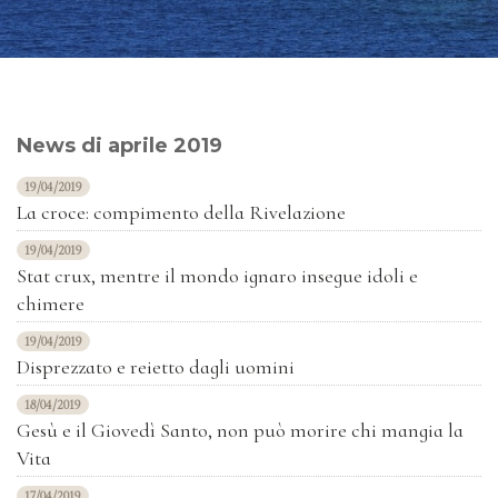
News di aprile 2019
19/04/2019
La croce: compimento della Rivelazione
19/04/2019
Stat crux, mentre il mondo ignaro insegue idoli e
chimere
19/04/2019
Disprezzato e reietto dagli uomini
18/04/2019
Gesù e il Giovedì Santo, non può morire chi mangia la
Vita
17/04/2019