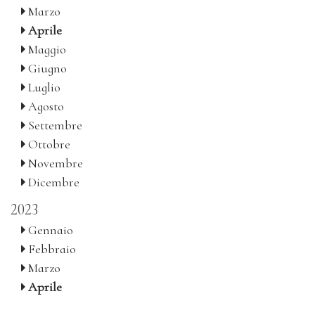
Marzo
Aprile
Maggio
Giugno
Luglio
Agosto
Settembre
Ottobre
Novembre
Dicembre
2023
Gennaio
Febbraio
Marzo
Aprile