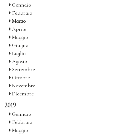
Gennaio
Febbraio
Marzo
Aprile
Maggio
Giugno
Luglio
Agosto
Settembre
Ottobre
Novembre
Dicembre
2019
Gennaio
Febbraio
Maggio