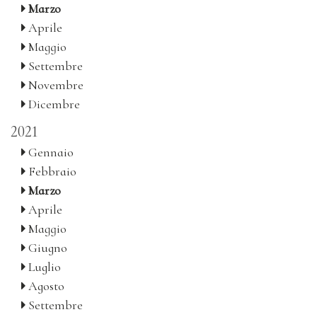
Marzo
Aprile
Maggio
Settembre
Novembre
Dicembre
2021
Gennaio
Febbraio
Marzo
Aprile
Maggio
Giugno
Luglio
Agosto
Settembre