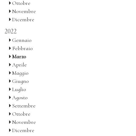
Ottobre
Novembre
Dicembre
2022
Gennaio
Febbraio
Marzo
Aprile
Maggio
Giugno
Luglio
Agosto
Settembre
Ottobre
Novembre
Dicembre