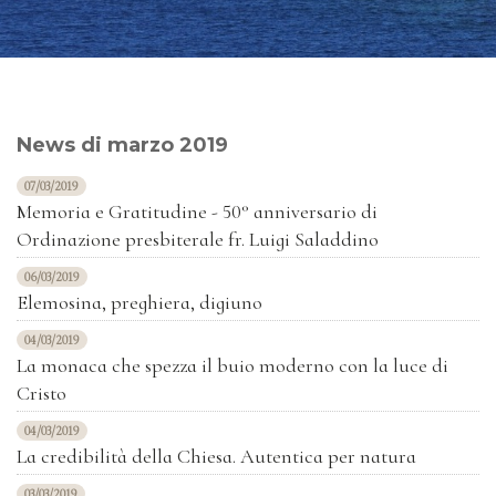
News di marzo 2019
07/03/2019
Memoria e Gratitudine - 50° anniversario di
Ordinazione presbiterale fr. Luigi Saladdino
06/03/2019
Elemosina, preghiera, digiuno
04/03/2019
La monaca che spezza il buio moderno con la luce di
Cristo
04/03/2019
La credibilità della Chiesa. Autentica per natura
03/03/2019