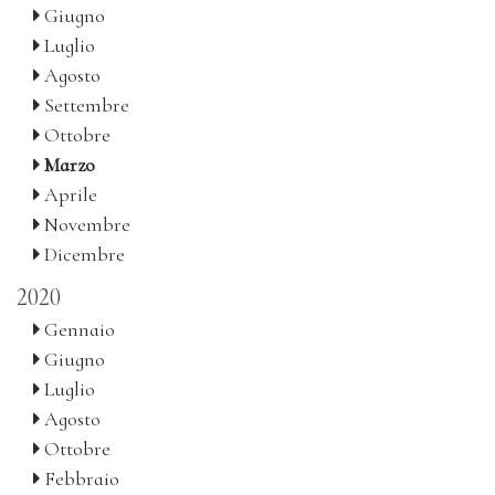
Giugno
Luglio
Agosto
Settembre
Ottobre
Marzo
Aprile
Novembre
Dicembre
2020
Gennaio
Giugno
Luglio
Agosto
Ottobre
Febbraio