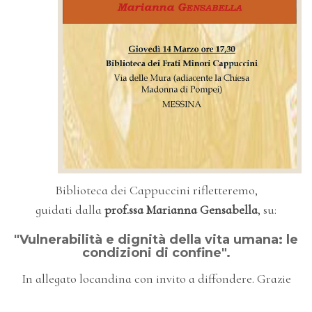
Biblioteca dei Cappuccini rifletteremo,
guidati dalla
prof.ssa Marianna Gensabella
, su:
"Vulnerabilità e dignità della vita umana: le
condizioni di confine".
In allegato locandina con invito a diffondere. Grazie