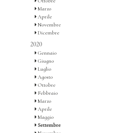
Ottobre
Marzo
Aprile
Novembre
Dicembre
2020
Gennaio
Giugno
Luglio
Agosto
Ottobre
Febbraio
Marzo
Aprile
Maggio
Settembre