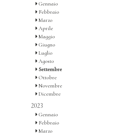
Gennaio
Febbraio
Marzo
Aprile
Maggio
Giugno
Luglio
Agosto
Settembre
Ottobre
Novembre
Dicembre
2023
Gennaio
Febbraio
Marzo