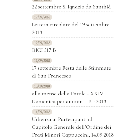
22 settembre S. Ignazio da Santhià
19/09/2018
Lettera circolare del 19 settembre
2018
19/09/2018
BICI 317 B
17/09/2018
17 settembre Festa delle Stimmate
di San Francesco
15/09/2018
alla mensa della Parola - XXIV
Domenica per annum – B - 2018
14/09/2018
Udienza ai Partecipanti al
Capitolo Generale dell’Ordine dei
Frati Minori Cappuccini, 14.09.2018