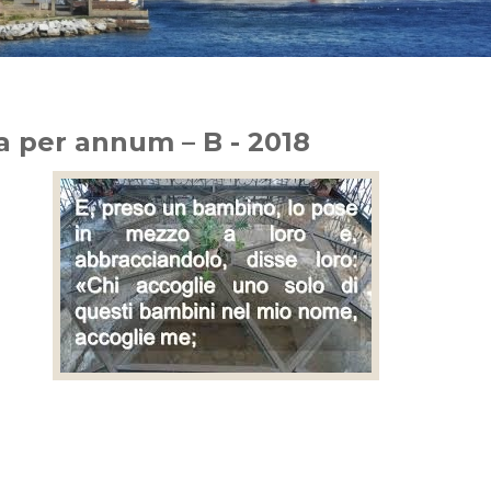
a per annum – B - 2018