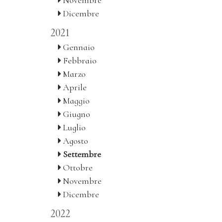
Novembre
Dicembre
2021
Gennaio
Febbraio
Marzo
Aprile
Maggio
Giugno
Luglio
Agosto
Settembre
Ottobre
Novembre
Dicembre
2022