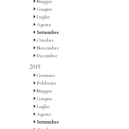
Maggio
Giugno
Luglio
Agosto
Settembre
Ottobre
Novembre
Dicembre
2019
Gennaio
Febbraio
Maggio
Giugno
Luglio
Agosto
Settembre