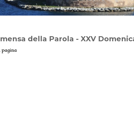
 mensa della Parola - XXV Domenic
a pagina