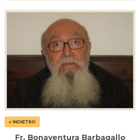
« INDIETRO
Fr. Bonaventura Barbagallo