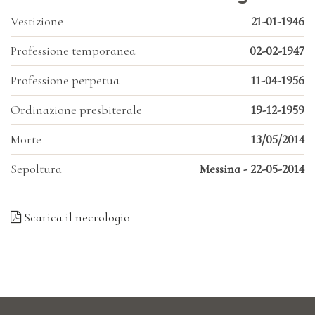
Vestizione
21-01-1946
Professione temporanea
02-02-1947
Professione perpetua
11-04-1956
Ordinazione presbiterale
19-12-1959
Morte
13/05/2014
Sepoltura
Messina - 22-05-2014
Scarica il necrologio